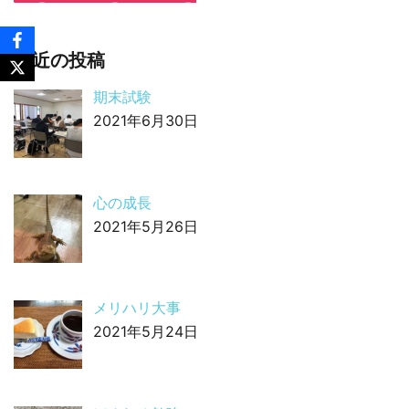
最近の投稿
期末試験
2021年6月30日
心の成長
2021年5月26日
メリハリ大事
2021年5月24日