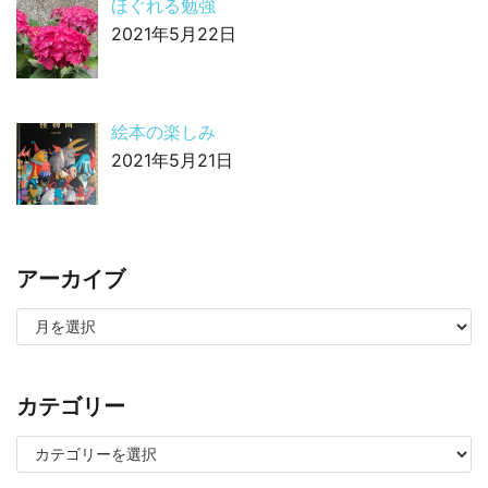
ほぐれる勉強
2021年5月22日
絵本の楽しみ
2021年5月21日
アーカイブ
カテゴリー