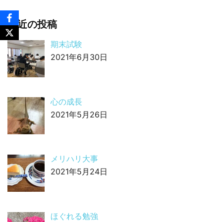
最近の投稿
期末試験
2021年6月30日
心の成長
2021年5月26日
メリハリ大事
2021年5月24日
ほぐれる勉強