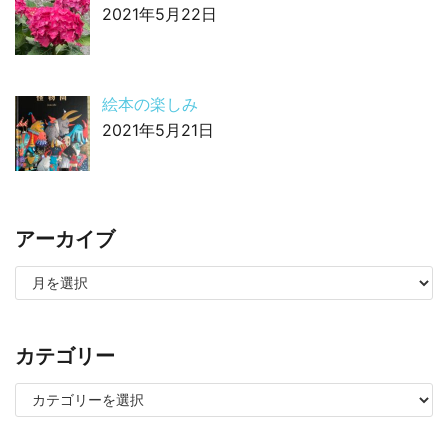
2021年5月22日
絵本の楽しみ
2021年5月21日
アーカイブ
カテゴリー