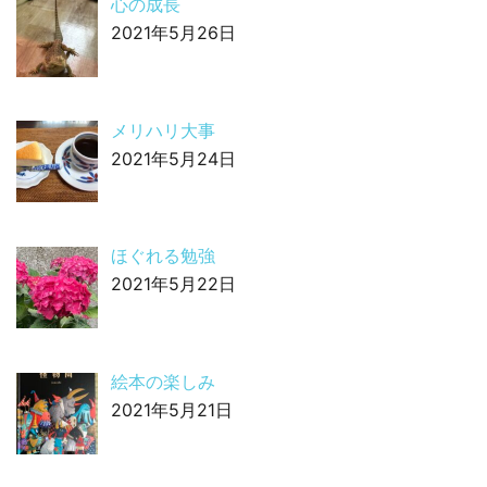
心の成長
2021年5月26日
メリハリ大事
2021年5月24日
ほぐれる勉強
2021年5月22日
絵本の楽しみ
2021年5月21日