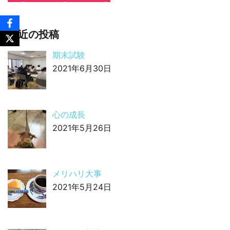
最近の投稿
期末試験
2021年6月30日
心の成長
2021年5月26日
メリハリ大事
2021年5月24日