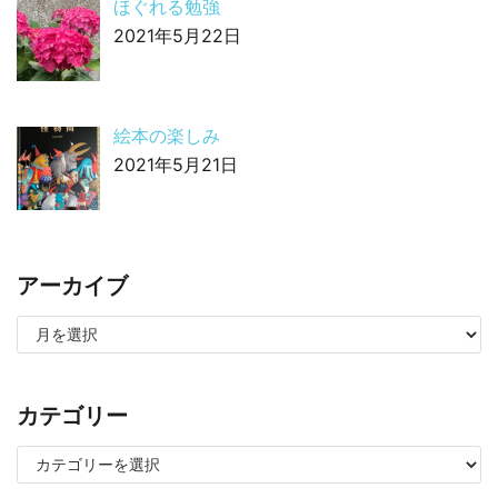
ほぐれる勉強
2021年5月22日
絵本の楽しみ
2021年5月21日
アーカイブ
カテゴリー