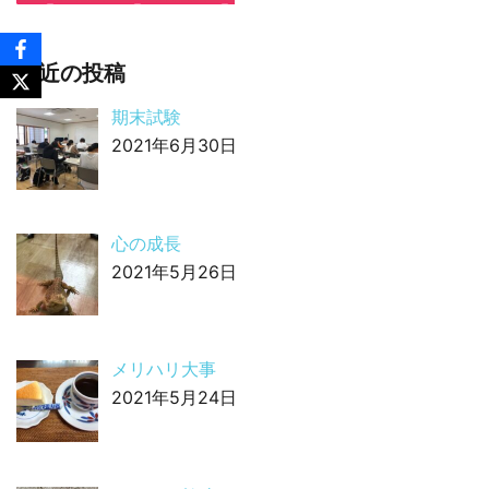
最近の投稿
期末試験
2021年6月30日
心の成長
2021年5月26日
メリハリ大事
2021年5月24日