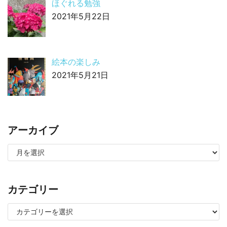
ほぐれる勉強
2021年5月22日
絵本の楽しみ
2021年5月21日
アーカイブ
カテゴリー