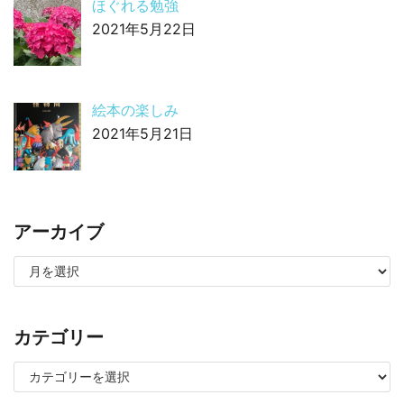
ほぐれる勉強
2021年5月22日
絵本の楽しみ
2021年5月21日
アーカイブ
カテゴリー