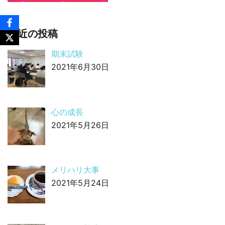
最近の投稿
期末試験
2021年6月30日
心の成長
2021年5月26日
メリハリ大事
2021年5月24日