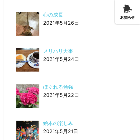
心の成長
2021年5月26日
メリハリ大事
2021年5月24日
ほぐれる勉強
2021年5月22日
絵本の楽しみ
2021年5月21日