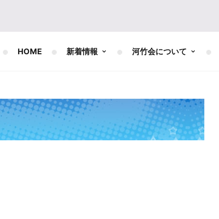
HOME
新着情報
河竹会について