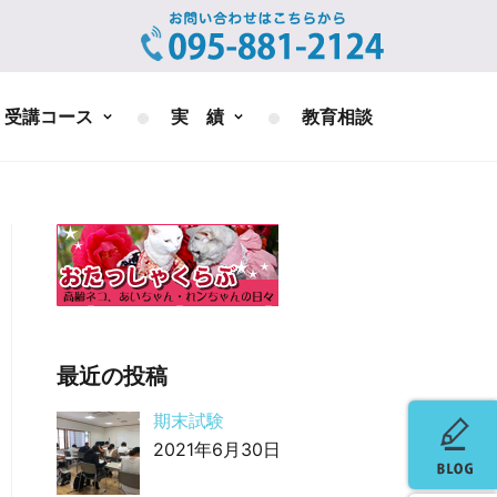
受講コース
実 績
教育相談
最近の投稿
期末試験
2021年6月30日