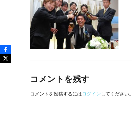
コメントを残す
コメントを投稿するには
ログイン
してください