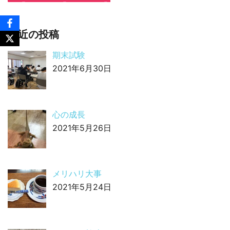
最近の投稿
期末試験
2021年6月30日
心の成長
2021年5月26日
メリハリ大事
2021年5月24日