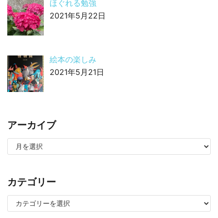
ほぐれる勉強
2021年5月22日
絵本の楽しみ
2021年5月21日
アーカイブ
カテゴリー