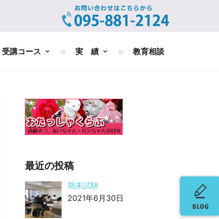
受講コース
実 績
教育相談
最近の投稿
期末試験
2021年6月30日