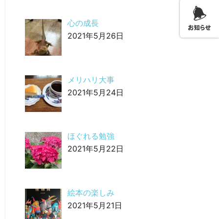
心の成長
2021年5月26日
メリハリ大事
2021年5月24日
ほぐれる勉強
2021年5月22日
絵本の楽しみ
2021年5月21日