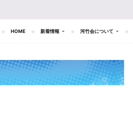
HOME
新着情報
河竹会について