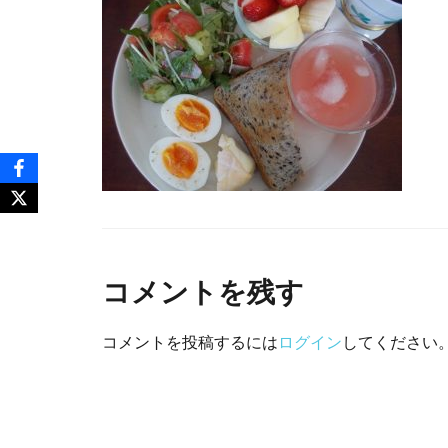
コメントを残す
コメントを投稿するには
ログイン
してください