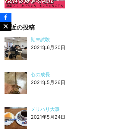
最近の投稿
期末試験
2021年6月30日
心の成長
2021年5月26日
メリハリ大事
2021年5月24日