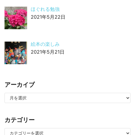
ほぐれる勉強
2021年5月22日
絵本の楽しみ
2021年5月21日
アーカイブ
カテゴリー