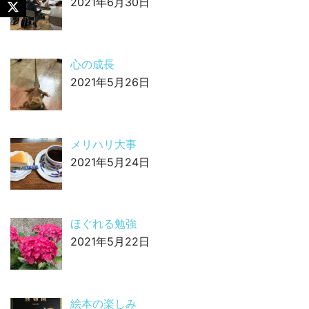
2021年6月30日
心の成長
2021年5月26日
メリハリ大事
2021年5月24日
ほぐれる勉強
2021年5月22日
絵本の楽しみ