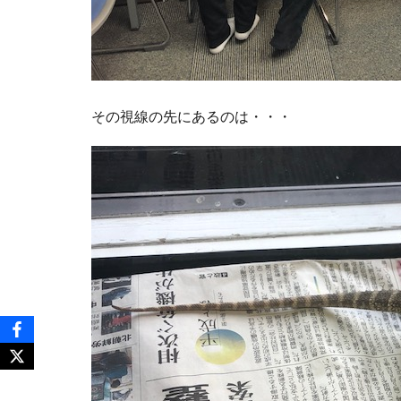
その視線の先にあるのは・・・