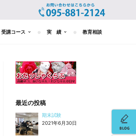
受講コース
実 績
教育相談
最近の投稿
期末試験
2021年6月30日