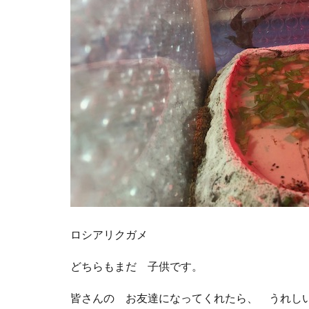
ロシアリクガメ
どちらもまだ 子供です。
皆さんの お友達になってくれたら、 うれし