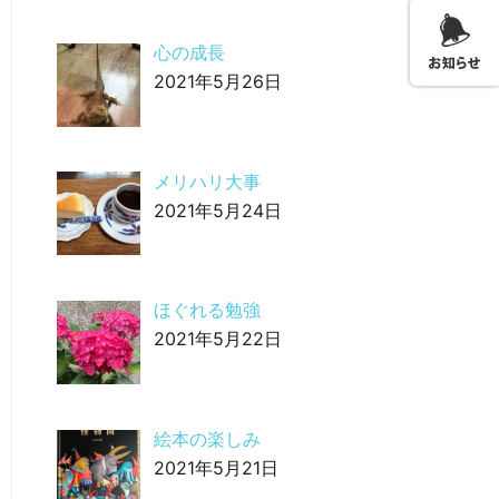
心の成長
2021年5月26日
メリハリ大事
2021年5月24日
ほぐれる勉強
2021年5月22日
絵本の楽しみ
2021年5月21日