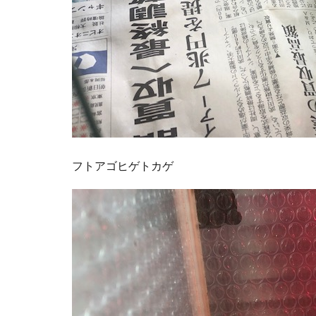
フトアゴヒゲトカゲ