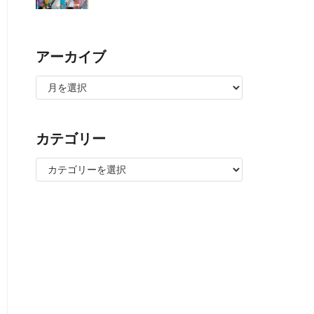
アーカイブ
カテゴリー