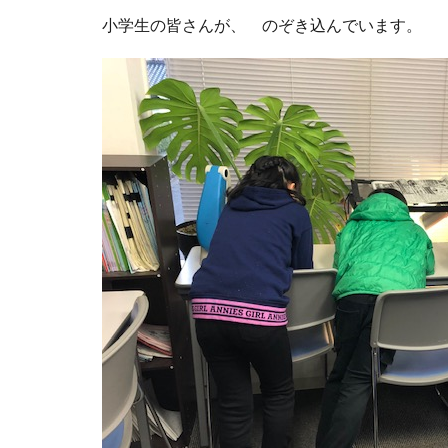
小学生の皆さんが、 のぞき込んでいます。