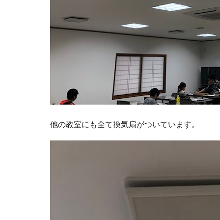
他の教室にも全て換気扇がついています。