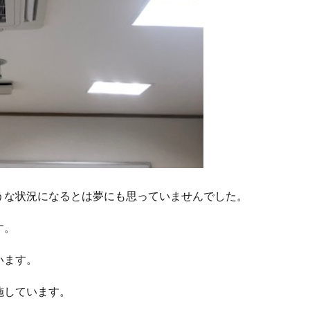
うな状況になるとは夢にも思っていませんでした。
す。
います。
実施しています。