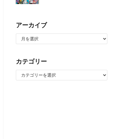
アーカイブ
カテゴリー