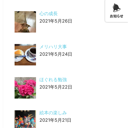
心の成長
2021年5月26日
メリハリ大事
2021年5月24日
ほぐれる勉強
2021年5月22日
絵本の楽しみ
2021年5月21日