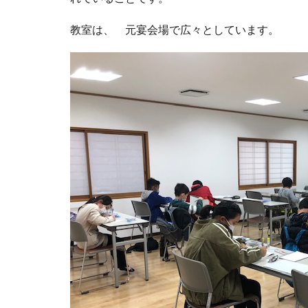
教室は、 元宴会場で広々としています。