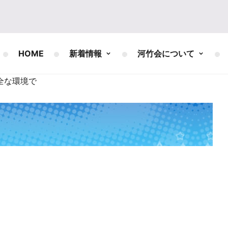
HOME
新着情報
河竹会について
全な環境で