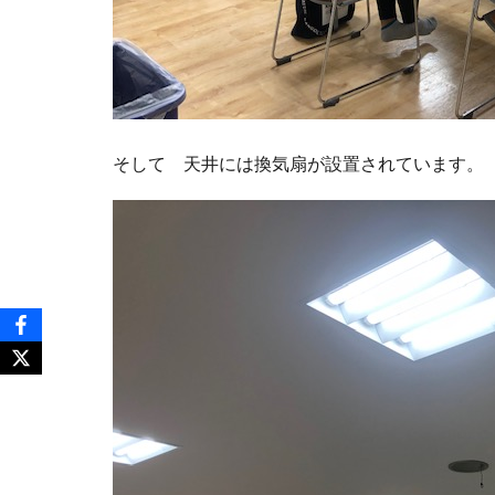
そして 天井には換気扇が設置されています。