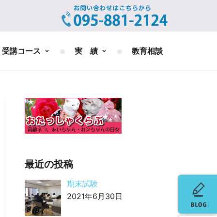
受講コース
実 績
教育相談
最近の投稿
期末試験
2021年6月30日