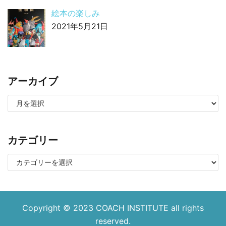
絵本の楽しみ
2021年5月21日
アーカイブ
カテゴリー
Copyright © 2023
COACH INSTITUTE
all rights
reserved.