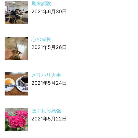
期末試験
2021年6月30日
心の成長
2021年5月26日
メリハリ大事
2021年5月24日
ほぐれる勉強
2021年5月22日