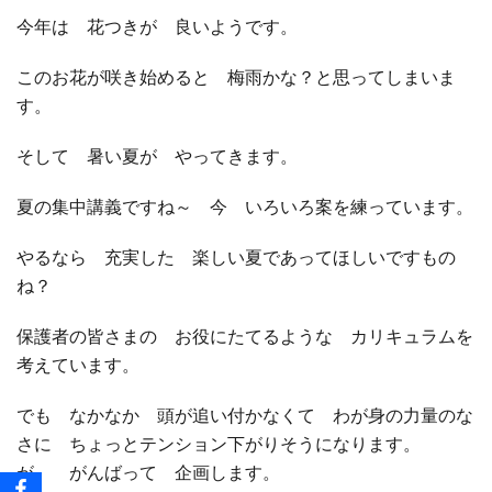
今年は 花つきが 良いようです。
このお花が咲き始めると 梅雨かな？と思ってしまいま
す。
そして 暑い夏が やってきます。
夏の集中講義ですね～ 今 いろいろ案を練っています。
やるなら 充実した 楽しい夏であってほしいですもの
ね？
保護者の皆さまの お役にたてるような カリキュラムを
考えています。
でも なかなか 頭が追い付かなくて わが身の力量のな
さに ちょっとテンション下がりそうになります。
が、 がんばって 企画します。