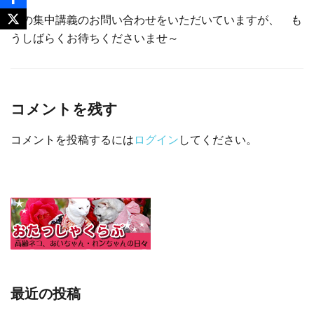
夏の集中講義のお問い合わせをいただいていますが、 も
うしばらくお待ちくださいませ～
コメントを残す
コメントを投稿するには
ログイン
してください。
最近の投稿