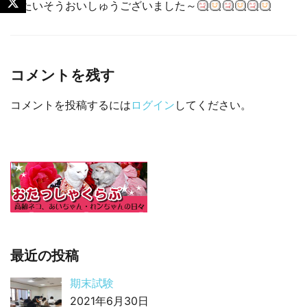
たいそうおいしゅうございました～
コメントを残す
コメントを投稿するには
ログイン
してください。
最近の投稿
期末試験
2021年6月30日