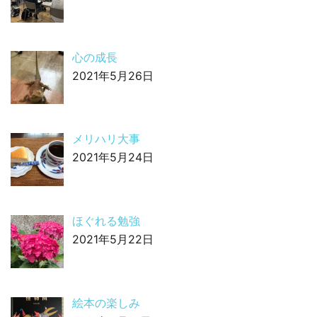
心の成長
2021年5月26日
メリハリ大事
2021年5月24日
ほぐれる勉強
2021年5月22日
絵本の楽しみ