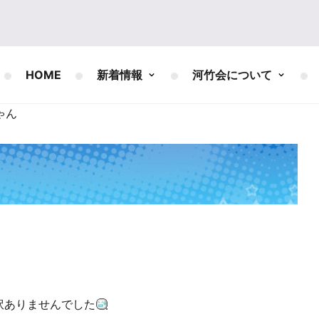
HOME
新着情報
河竹会について
ゃん
訳ありませんでした