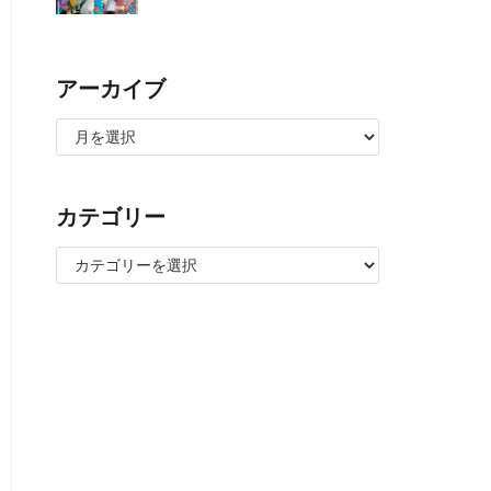
アーカイブ
カテゴリー