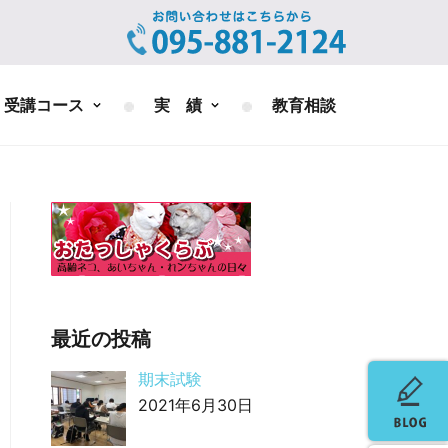
受講コース
実 績
教育相談
最近の投稿
期末試験
2021年6月30日