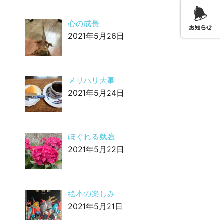
心の成長
2021年5月26日
メリハリ大事
2021年5月24日
ほぐれる勉強
2021年5月22日
絵本の楽しみ
2021年5月21日