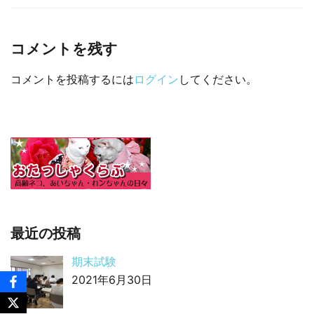
□ 有料体験指導
コメントを残す
コメントを投稿するには
ログイン
してください。
最近の投稿
期末試験
2021年6月30日