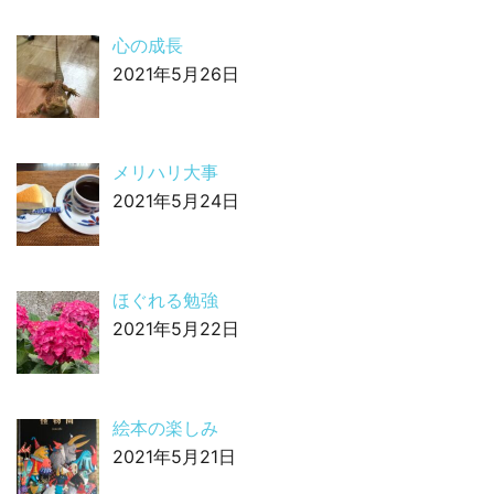
心の成長
2021年5月26日
メリハリ大事
2021年5月24日
ほぐれる勉強
2021年5月22日
絵本の楽しみ
2021年5月21日