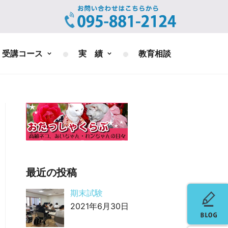
受講コース
実 績
教育相談
最近の投稿
期末試験
2021年6月30日