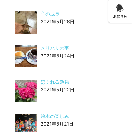
心の成長
2021年5月26日
メリハリ大事
2021年5月24日
ほぐれる勉強
2021年5月22日
絵本の楽しみ
2021年5月21日