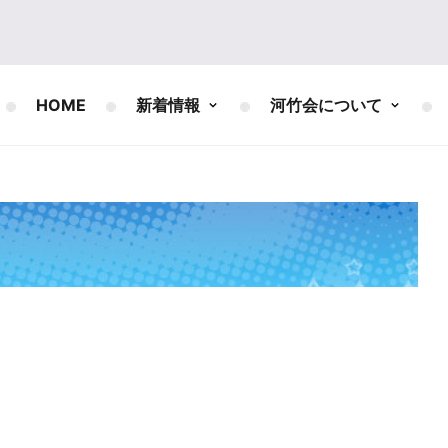
HOME
新着情報
河竹会について