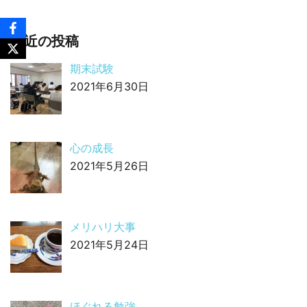
最近の投稿
期末試験
2021年6月30日
心の成長
2021年5月26日
メリハリ大事
2021年5月24日
ほぐれる勉強