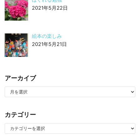
2021年5月22日
絵本の楽しみ
2021年5月21日
アーカイブ
カテゴリー