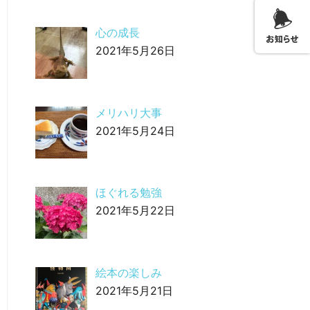
心の成長
2021年5月26日
メリハリ大事
2021年5月24日
ほぐれる勉強
2021年5月22日
絵本の楽しみ
2021年5月21日