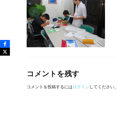
コメントを残す
コメントを投稿するには
ログイン
してください