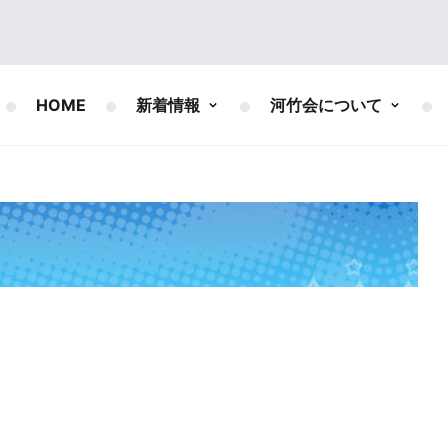
HOME
新着情報
河竹会について