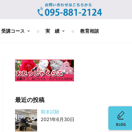
受講コース
実 績
教育相談
最近の投稿
期末試験
2021年6月30日