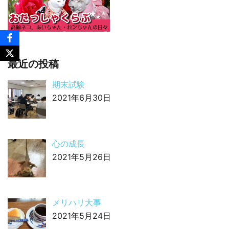
最近の投稿
期末試験
2021年6月30日
心の成長
2021年5月26日
メリハリ大事
2021年5月24日