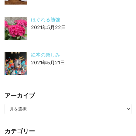
ほぐれる勉強
2021年5月22日
絵本の楽しみ
2021年5月21日
アーカイブ
カテゴリー