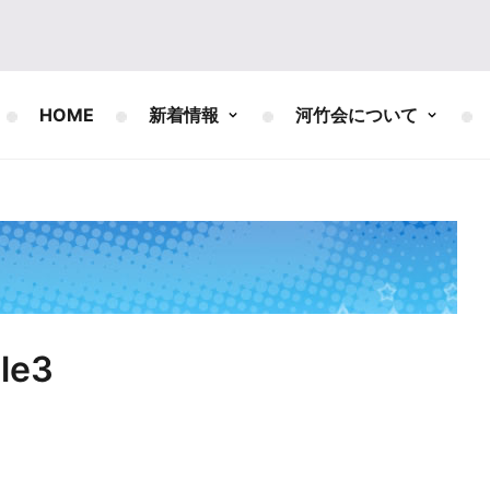
HOME
新着情報
河竹会について
le3