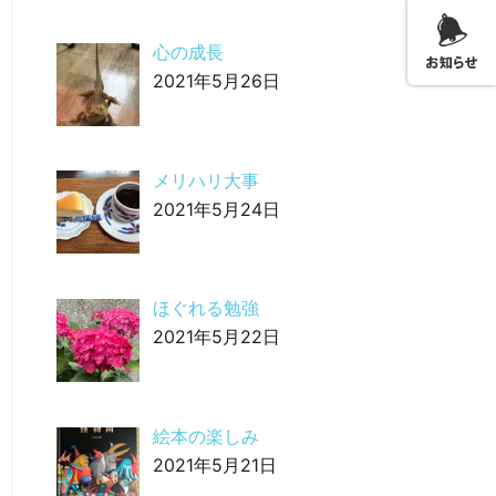
心の成長
2021年5月26日
メリハリ大事
2021年5月24日
ほぐれる勉強
2021年5月22日
絵本の楽しみ
2021年5月21日