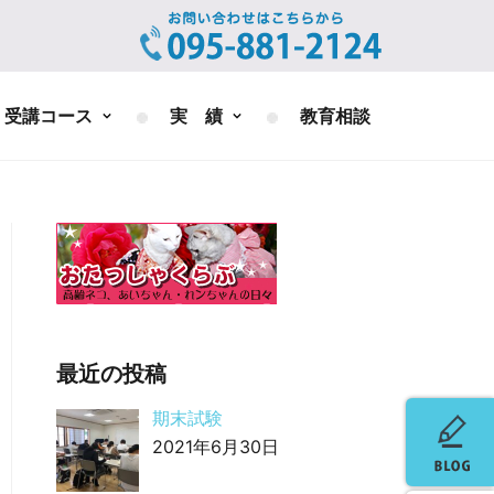
受講コース
実 績
教育相談
最近の投稿
期末試験
2021年6月30日