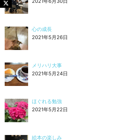
2021年6月30日
心の成長
2021年5月26日
メリハリ大事
2021年5月24日
ほぐれる勉強
2021年5月22日
絵本の楽しみ