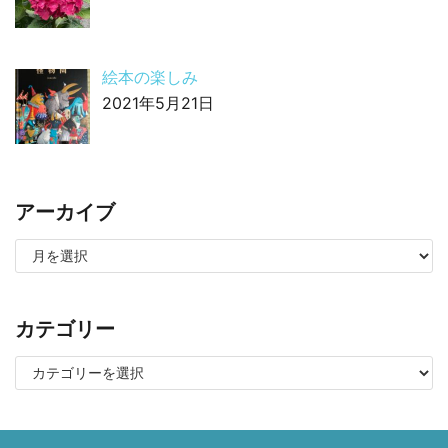
絵本の楽しみ
2021年5月21日
アーカイブ
カテゴリー