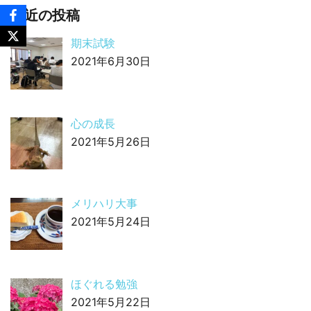
最近の投稿
期末試験
2021年6月30日
心の成長
2021年5月26日
メリハリ大事
2021年5月24日
ほぐれる勉強
2021年5月22日