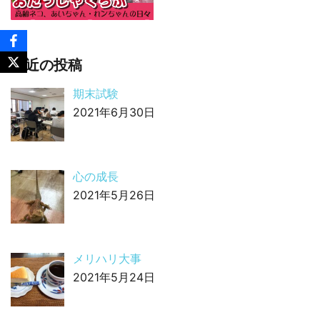
最近の投稿
期末試験
2021年6月30日
心の成長
2021年5月26日
メリハリ大事
2021年5月24日