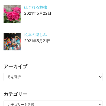
ほぐれる勉強
2021年5月22日
絵本の楽しみ
2021年5月21日
アーカイブ
カテゴリー