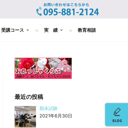
受講コース
実 績
教育相談
最近の投稿
期末試験
2021年6月30日