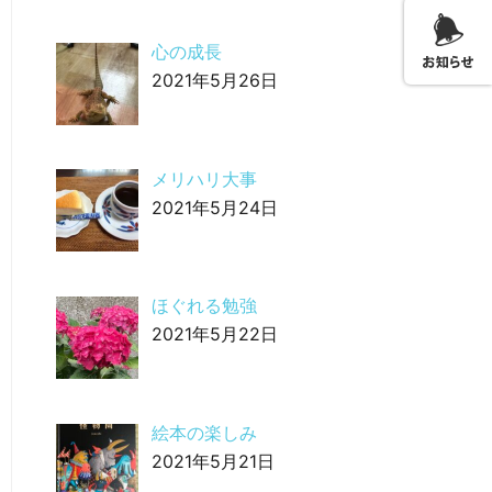
心の成長
2021年5月26日
メリハリ大事
2021年5月24日
ほぐれる勉強
2021年5月22日
絵本の楽しみ
2021年5月21日