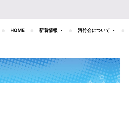
HOME
新着情報
河竹会について