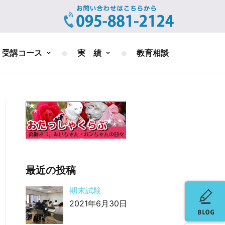
受講コース
実 績
教育相談
最近の投稿
期末試験
2021年6月30日