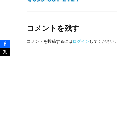
コメントを残す
コメントを投稿するには
ログイン
してください