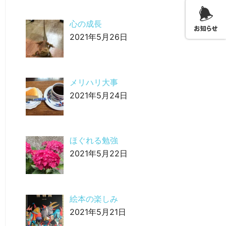
心の成長
2021年5月26日
メリハリ大事
2021年5月24日
ほぐれる勉強
2021年5月22日
絵本の楽しみ
2021年5月21日