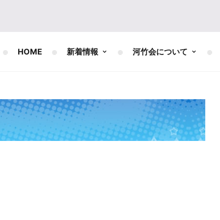
HOME
新着情報
河竹会について