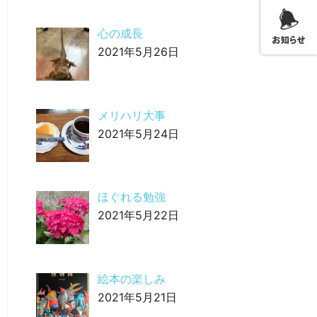
心の成長
2021年5月26日
メリハリ大事
2021年5月24日
ほぐれる勉強
2021年5月22日
絵本の楽しみ
2021年5月21日