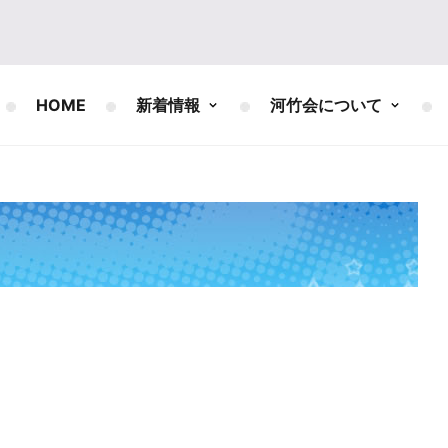
HOME
新着情報
河竹会について