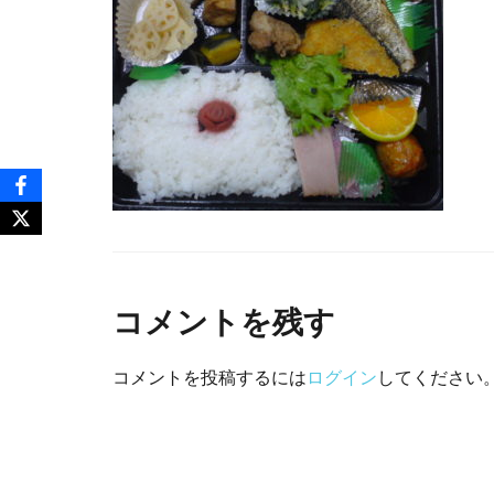
コメントを残す
コメントを投稿するには
ログイン
してください