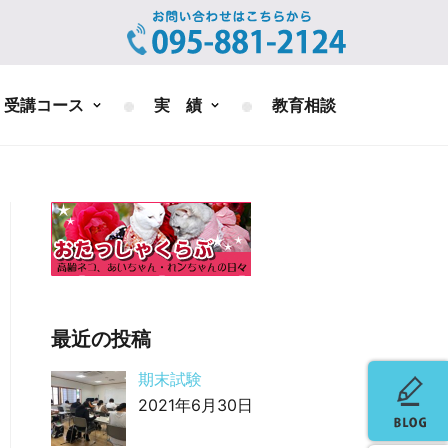
受講コース
実 績
教育相談
最近の投稿
期末試験
2021年6月30日