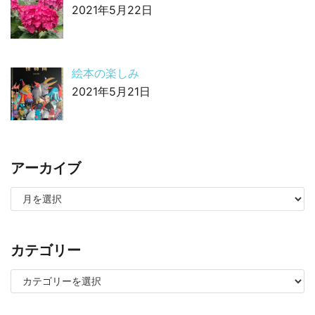
2021年5月22日
絵本の楽しみ
2021年5月21日
アーカイブ
カテゴリー