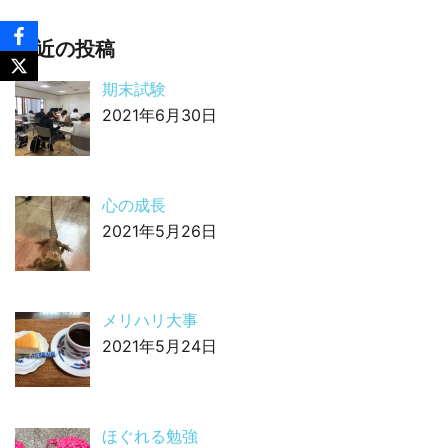
最近の投稿
期末試験
2021年6月30日
心の成長
2021年5月26日
メリハリ大事
2021年5月24日
ほぐれる勉強